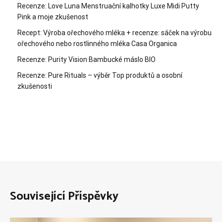
Recenze: Love Luna Menstruační kalhotky Luxe Midi Putty
Pink a moje zkušenost
Recept: Výroba ořechového mléka + recenze: sáček na výrobu
ořechového nebo rostlinného mléka Casa Organica
Recenze: Purity Vision Bambucké máslo BIO
Recenze: Pure Rituals – výběr Top produktů a osobní
zkušenosti
Související Příspěvky