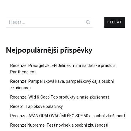
Vyhledávání
Nejpopulárnější příspěvky
Recenze: Prací gel JELEN Jelínek mimi na dětské prádlo s
Panthenolem
Recenze: Pampelišková káva, pampeliškový čaj a osobní
zkušenosti
Recenze: Wild & Coco Top produkty a naše zkušenost
Recept: Tapiokové palačinky
Recenze: AYAN OPALOVACÍ MLÉKO SPF 50 a osobní zkušenost
Recenze Nupreme: Test novinek a osobní zkušenosti