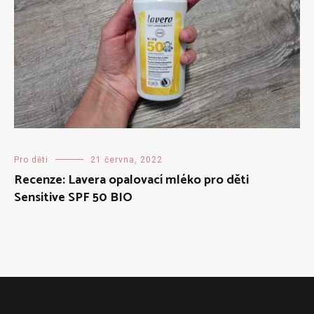
Pro děti
21 června, 2022
Recenze: Lavera opalovací mléko pro děti
Sensitive SPF 50 BIO