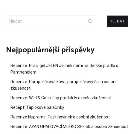
Vyhledávání
Nejpopulárnější příspěvky
Recenze: Prací gel JELEN Jelínek mimi na dětské prádlo s
Panthenolem
Recenze: Pampelišková káva, pampeliškový čaj a osobní
zkušenosti
Recenze: Wild & Coco Top produkty a naše zkušenost
Recept: Tapiokové palačinky
Recenze Nupreme: Test novinek a osobní zkušenosti
Recenze: AYAN OPALOVACÍ MLÉKO SPF 50 a osobní zkušenost