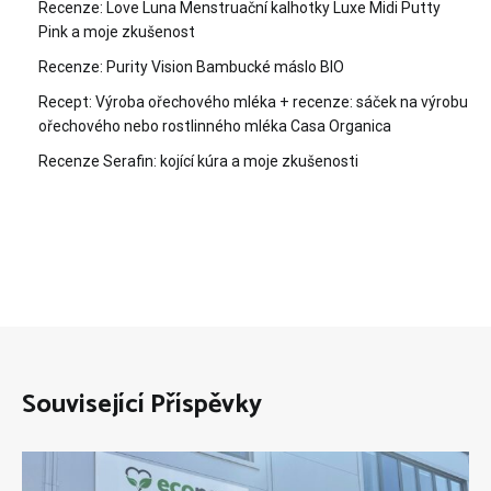
Recenze: Love Luna Menstruační kalhotky Luxe Midi Putty
Pink a moje zkušenost
Recenze: Purity Vision Bambucké máslo BIO
Recept: Výroba ořechového mléka + recenze: sáček na výrobu
ořechového nebo rostlinného mléka Casa Organica
Recenze Serafin: kojící kúra a moje zkušenosti
Související Příspěvky