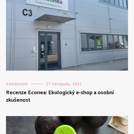
Domácnost
27 listopadu, 2022
Recenze Econea: Ekologický e-shop a osobní
zkušenost