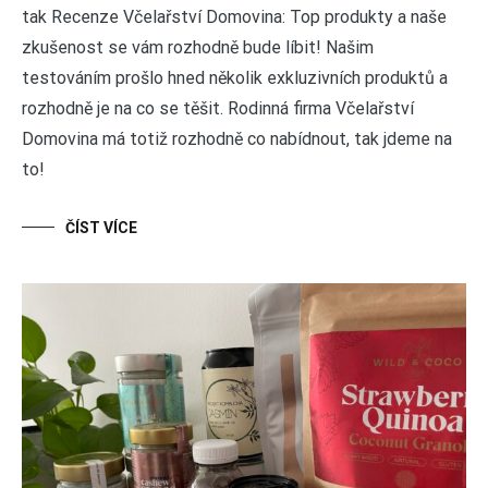
tak Recenze Včelařství Domovina: Top produkty a naše
zkušenost se vám rozhodně bude líbit! Našim
testováním prošlo hned několik exkluzivních produktů a
rozhodně je na co se těšit. Rodinná firma Včelařství
Domovina má totiž rozhodně co nabídnout, tak jdeme na
to!
ČÍST VÍCE