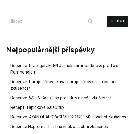
Vyhledávání
Nejpopulárnější příspěvky
Recenze: Prací gel JELEN Jelínek mimi na dětské prádlo s
Panthenolem
Recenze: Pampelišková káva, pampeliškový čaj a osobní
zkušenosti
Recenze: Wild & Coco Top produkty a naše zkušenost
Recept: Tapiokové palačinky
Recenze: AYAN OPALOVACÍ MLÉKO SPF 50 a osobní zkušenost
Recenze Nupreme: Test novinek a osobní zkušenosti