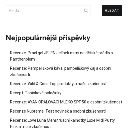
Vyhledávání
Nejpopulárnější příspěvky
Recenze: Prací gel JELEN Jelínek mimi na dětské prádlo s
Panthenolem
Recenze: Pampelišková káva, pampeliškový čaj a osobní
zkušenosti
Recenze: Wild & Coco Top produkty a naše zkušenost
Recept: Tapiokové palačinky
Recenze: AYAN OPALOVACÍ MLÉKO SPF 50 a osobní zkušenost
Recenze Nupreme: Test novinek a osobní zkušenosti
Recenze: Love Luna Menstruační kalhotky Luxe Midi Putty
Pink a moje zkušenost