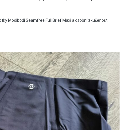
tky Modibodi Seamfree Full Brief Maxi a osobní zkušenost