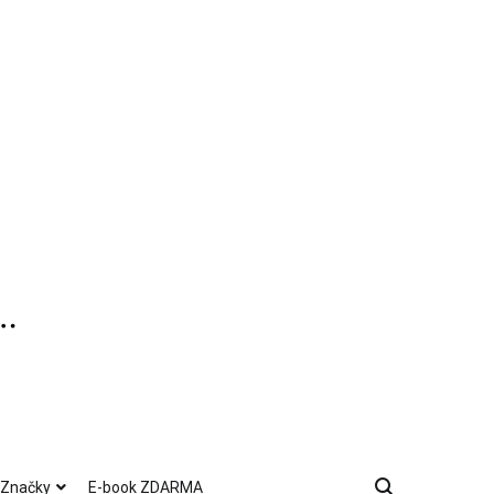
Značky
E-book ZDARMA