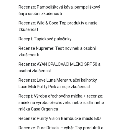
Recenze: Pampelišková káva, pampeliškový
čaj a osobní zkušenosti
Recenze: Wild & Coco Top produkty a naše
zkušenost
Recept: Tapiokové palačinky
Recenze Nupreme: Test novinek a osobní
zkušenosti
Recenze: AYAN OPALOVACÍ MLÉKO SPF 50 a
osobní zkušenost
Recenze: Love Luna Menstruační kalhotky
Luxe Midi Putty Pink a moje zkušenost
Recept: Výroba ořechového mléka + recenze:
sáček na výrobu ořechového nebo rostlinného
mléka Casa Organica
Recenze: Purity Vision Bambucké máslo BIO
Recenze: Pure Rituals – výběr Top produktů a