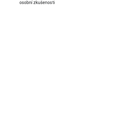
osobní zkušenosti