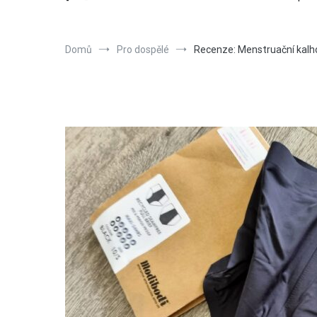
Domů
Pro dospělé
Recenze: Menstruační kalho