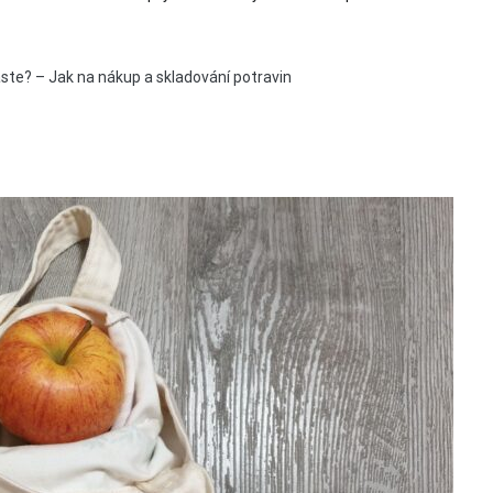
ste? – Jak na nákup a skladování potravin