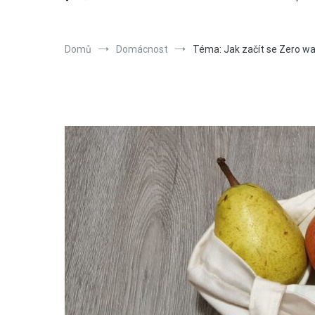
Domů
Domácnost
Téma: Jak začít se Zero wa