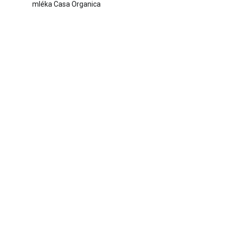
mléka Casa Organica