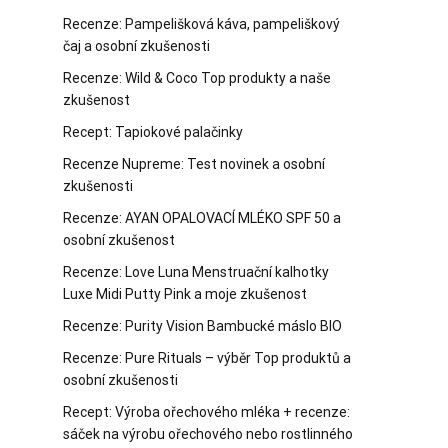
Recenze: Pampelišková káva, pampeliškový
čaj a osobní zkušenosti
Recenze: Wild & Coco Top produkty a naše
zkušenost
Recept: Tapiokové palačinky
Recenze Nupreme: Test novinek a osobní
zkušenosti
Recenze: AYAN OPALOVACÍ MLÉKO SPF 50 a
osobní zkušenost
Recenze: Love Luna Menstruační kalhotky
Luxe Midi Putty Pink a moje zkušenost
Recenze: Purity Vision Bambucké máslo BIO
Recenze: Pure Rituals – výběr Top produktů a
osobní zkušenosti
Recept: Výroba ořechového mléka + recenze:
sáček na výrobu ořechového nebo rostlinného