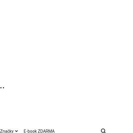
Značky
E-book ZDARMA