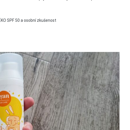
KO SPF 50 a osobní zkušenost