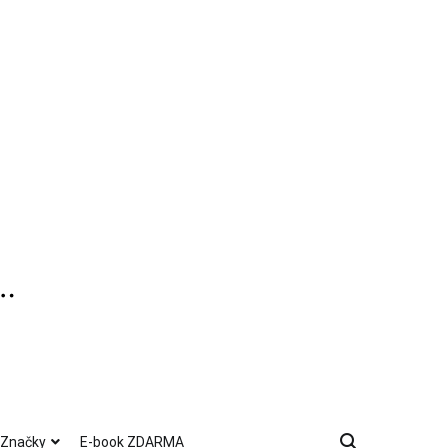
Značky
E-book ZDARMA