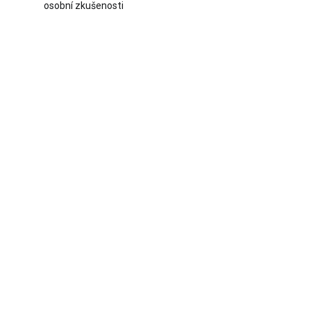
osobní zkušenosti