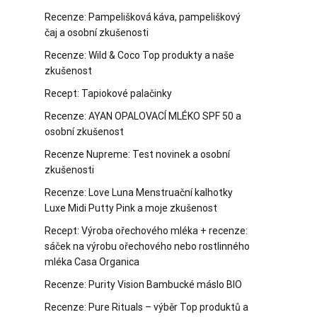
Recenze: Pampelišková káva, pampeliškový
čaj a osobní zkušenosti
Recenze: Wild & Coco Top produkty a naše
zkušenost
Recept: Tapiokové palačinky
Recenze: AYAN OPALOVACÍ MLÉKO SPF 50 a
osobní zkušenost
Recenze Nupreme: Test novinek a osobní
zkušenosti
Recenze: Love Luna Menstruační kalhotky
Luxe Midi Putty Pink a moje zkušenost
Recept: Výroba ořechového mléka + recenze:
sáček na výrobu ořechového nebo rostlinného
mléka Casa Organica
Recenze: Purity Vision Bambucké máslo BIO
Recenze: Pure Rituals – výběr Top produktů a