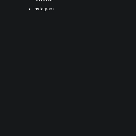
Instagram