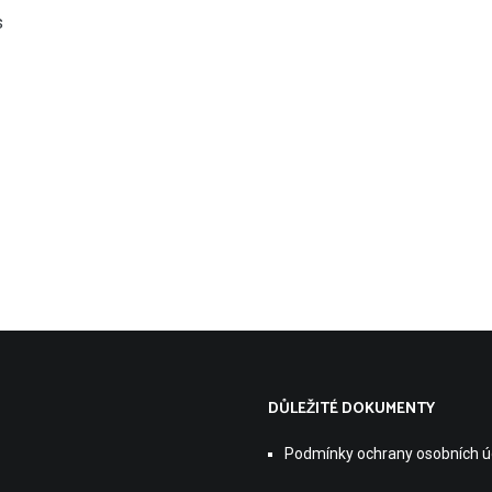
s
DŮLEŽITÉ DOKUMENTY
Podmínky ochrany osobních ú