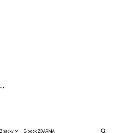
Značky
E-book ZDARMA