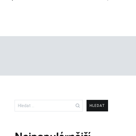
Vyhledávání