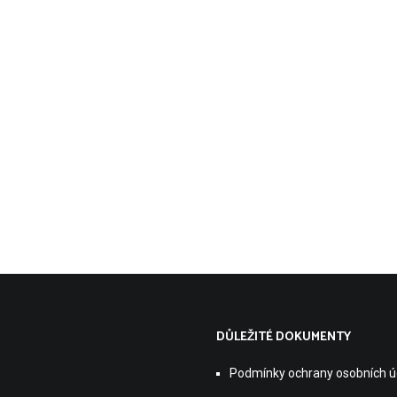
DŮLEŽITÉ DOKUMENTY
Podmínky ochrany osobních ú