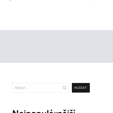
Vyhledávání