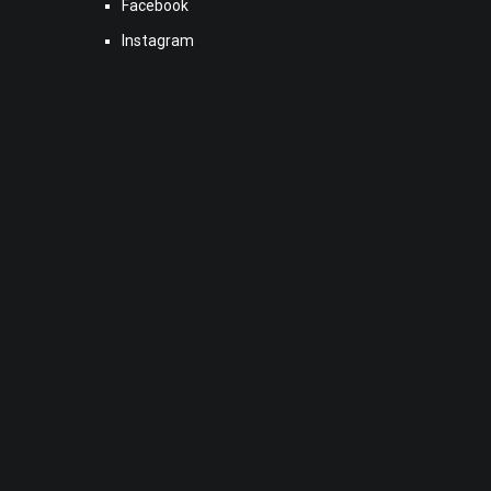
Facebook
Instagram