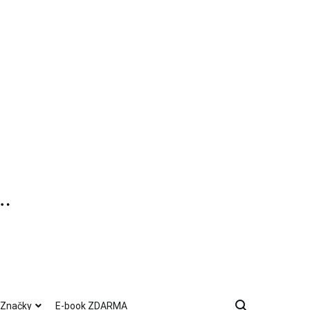
Značky
E-book ZDARMA